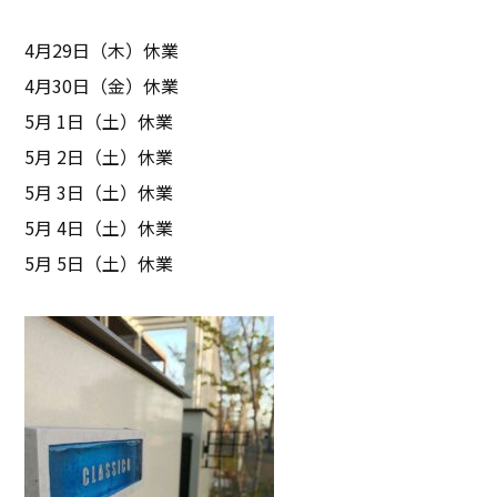
4月29日（木）休業
4月30日（金）休業
5月 1日（土）休業
5月 2日（土）休業
5月 3日（土）休業
5月 4日（土）休業
5月 5日（土）休業