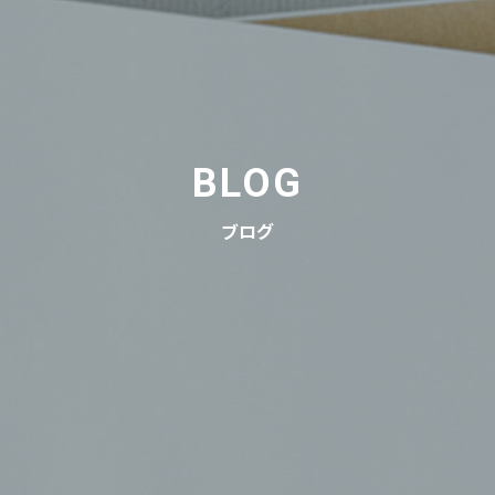
BLOG
ブログ