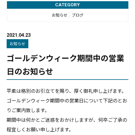
CATEGORY
お知らせ
ブログ
2021.04.23
お知らせ
ゴールデンウィーク期間中の営業
日のお知らせ
平素は格別のお引立てを賜り、厚く御礼申し上げます。
ゴールデンウィーク期間中の営業日について下記のとお
りご案内致します。
期間中は何かとご迷惑をおかけしますが、何卒ご了承の
程宜しくお願い申し上げます。