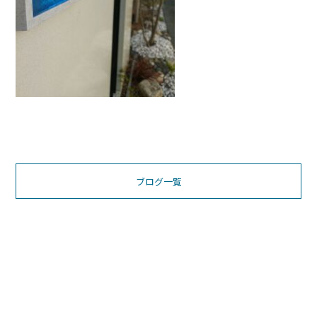
ブログ一覧
お電話でのお問い合わせ
0197-31-1550
営業時間 9:00〜17:00（日曜定休）