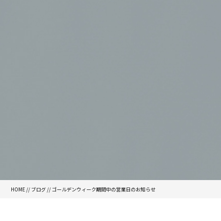
HOME
//
ブログ
// ゴールデンウィーク期間中の営業日のお知らせ