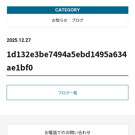
CATEGORY
お知らせ
ブログ
2025.12.27
1d132e3be7494a5ebd1495a634
ae1bf0
ブログ一覧
お電話でのお問い合わせ