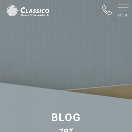
BLOG
ブログ