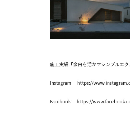
施工実績「余白を活かすシンプルエク
Instagram
https://www.instagram.
Facebook
https://www.facebook.