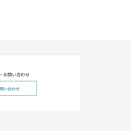
・お問い合わせ
問い合わせ