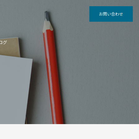
お問い合わせ
ログ