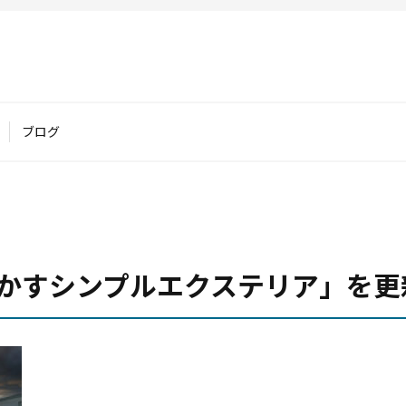
ブログ
かすシンプルエクステリア」を更