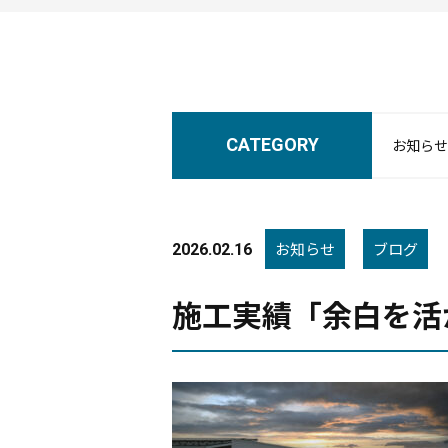
CATEGORY
お知らせ
お知らせ
ブログ
2026.02.16
施工実績「余白を活