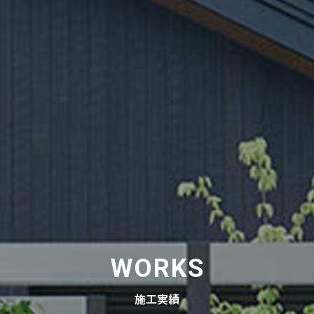
WORKS
施工実績