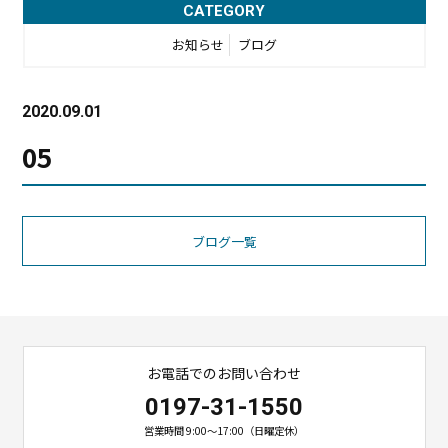
CATEGORY
お知らせ
ブログ
2020.09.01
05
ブログ一覧
お電話でのお問い合わせ
0197-31-1550
営業時間 9:00〜17:00（日曜定休）