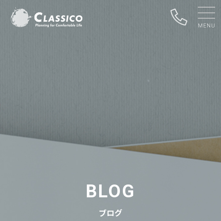
BLOG
ブログ