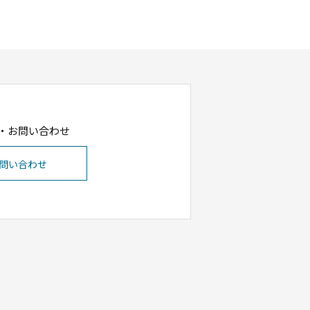
・お問い合わせ
問い合わせ