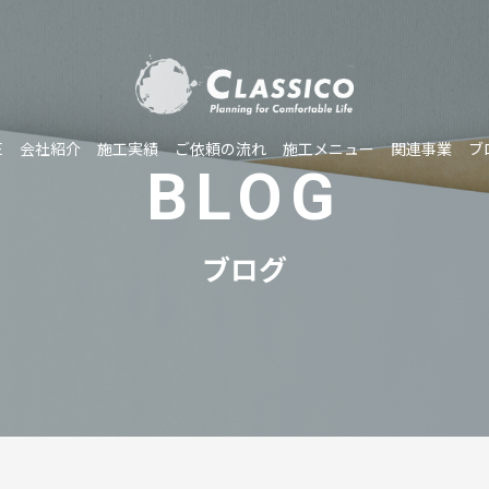
E
会社紹介
施工実績
ご依頼の流れ
施工メニュー
関連事業
ブ
BLOG
ブログ