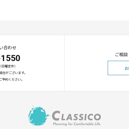
い合わせ
ご相談
-1550
00（日曜定休）
お
場合がございます。
ご予約ください。