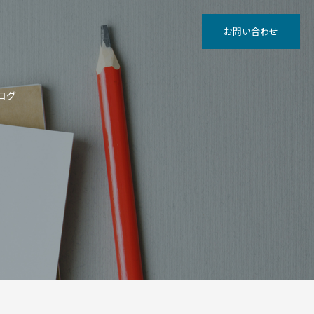
お問い合わせ
ログ