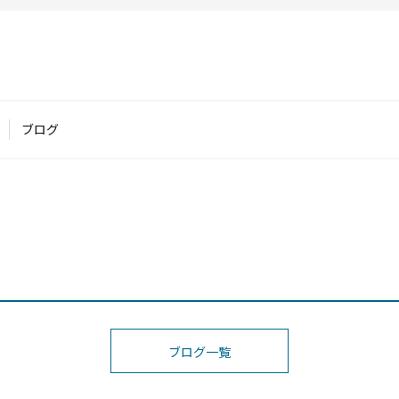
ブログ
ブログ一覧