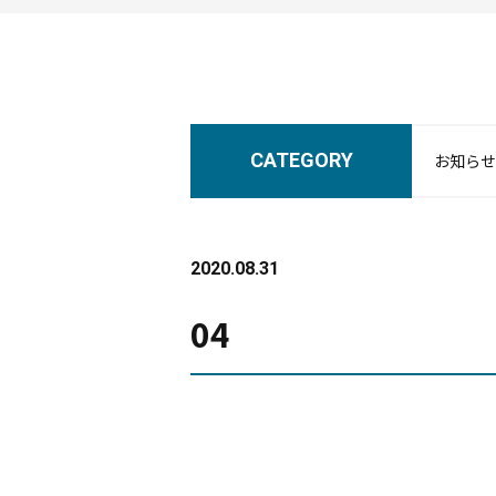
CATEGORY
お知らせ
2020.08.31
04