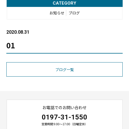
CATEGORY
お知らせ
ブログ
2020.08.31
01
ブログ一覧
お電話でのお問い合わせ
0197-31-1550
営業時間 9:00〜17:00（日曜定休）