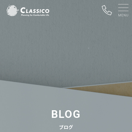
BLOG
ブログ