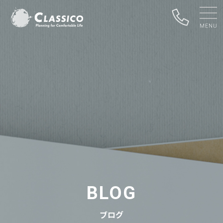
BLOG
ブログ