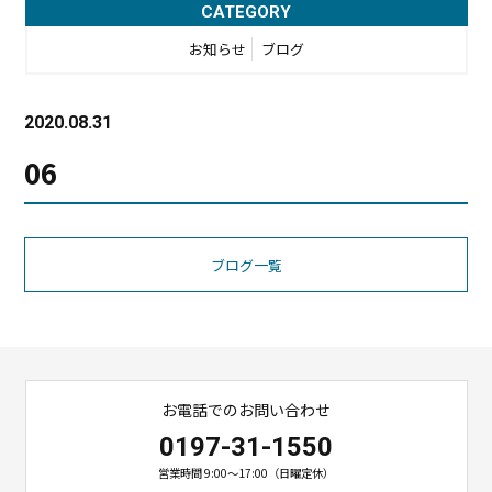
CATEGORY
お知らせ
ブログ
2020.08.31
06
ブログ一覧
お電話でのお問い合わせ
0197-31-1550
営業時間 9:00〜17:00（日曜定休）