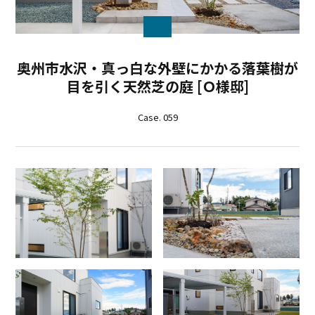
奥州市水沢・真っ白な外壁にかかる落葉樹が
目を引く天然芝の庭 [Ｏ様邸]
Case. 059