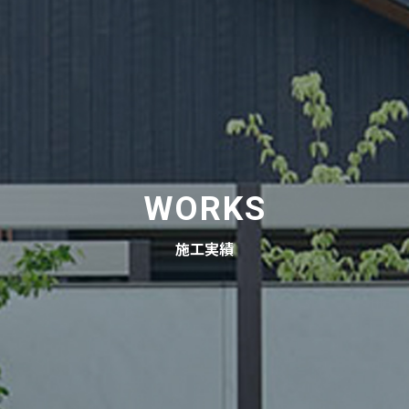
WORKS
施工実績