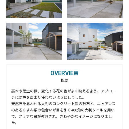
OVERVIEW
概要
高木や芝生の緑、変化する花の色がよく映えるよう、アプロー
チには色をあまり使わないようにしました。
天然石を思わせる大判のコンクリート製の敷石と、ニュアンス
のあるくすみ系の色合いが目を引く400角の大判タイルを用い
て、クリアな白が強調され、さわやかなイメージになりまし
た。