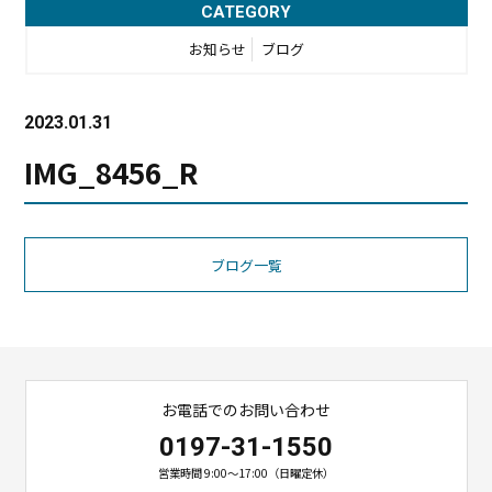
CATEGORY
お知らせ
ブログ
2023.01.31
IMG_8456_R
ブログ一覧
お電話でのお問い合わせ
0197-31-1550
営業時間 9:00〜17:00（日曜定休）