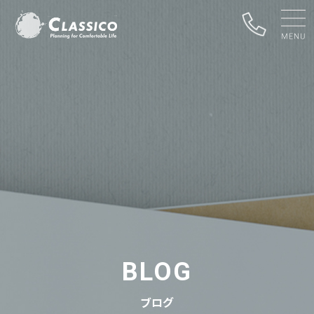
BLOG
ブログ