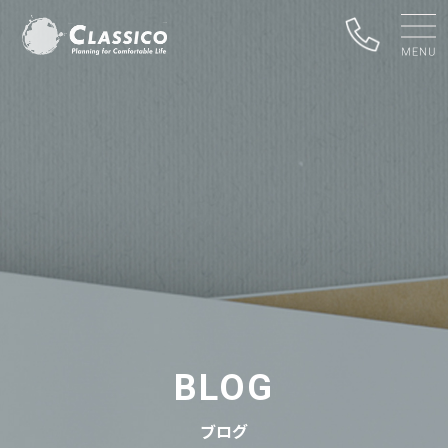
BLOG
ブログ