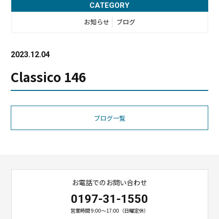
CATEGORY
お知らせ
ブログ
2023.12.04
Classico 146
ブログ一覧
お電話でのお問い合わせ
0197-31-1550
営業時間 9:00〜17:00（日曜定休）