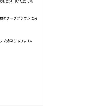
てもご利用いただける
物のダークブラウンに合
ップ効果もありますの