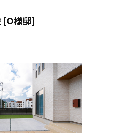
[O様邸]