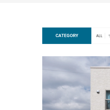
CATEGORY
ALL