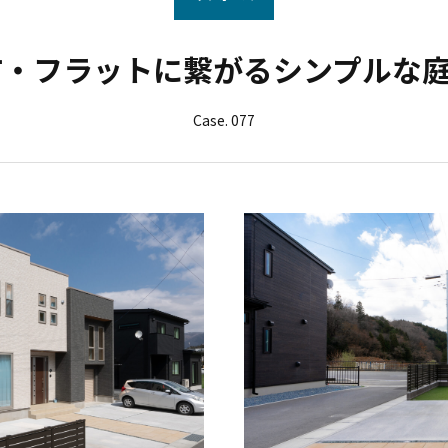
・フラットに繋がるシンプルな庭 
Case. 077