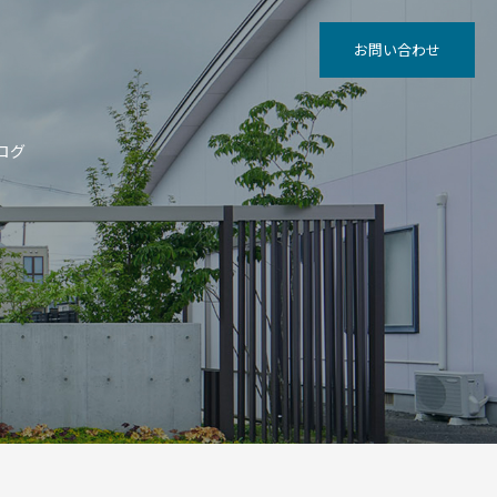
お問い合わせ
ログ