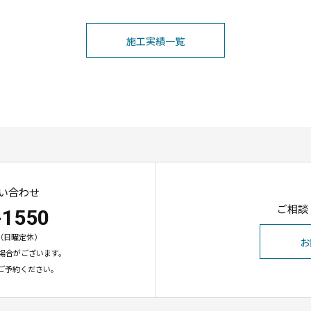
施工実績一覧
い合わせ
ご相談
-1550
00（日曜定休）
お
場合がございます。
ご予約ください。