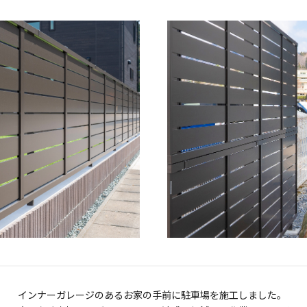
インナーガレージのあるお家の手前に駐車場を施工しました。