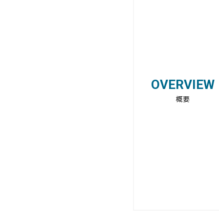
OVERVIEW
概要