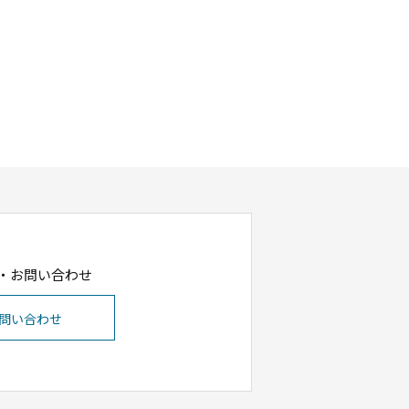
・お問い合わせ
問い合わせ