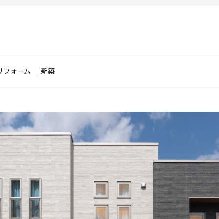
リフォーム
新築