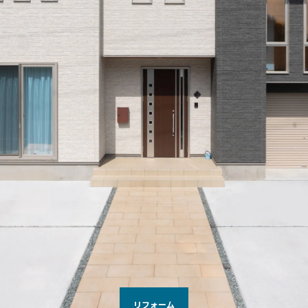
リフォーム