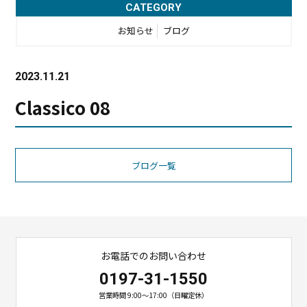
CATEGORY
お知らせ
ブログ
2023.11.21
Classico 08
ブログ一覧
お電話でのお問い合わせ
0197-31-1550
営業時間 9:00〜17:00（日曜定休）