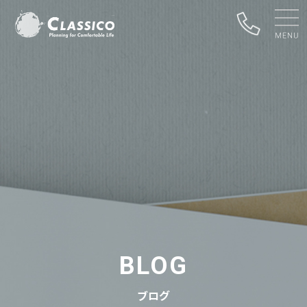
BLOG
ブログ