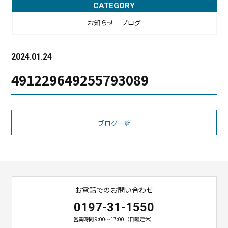
CATEGORY
お知らせ
ブログ
2024.01.24
491229649255793089
ブログ一覧
お電話でのお問い合わせ
0197-31-1550
営業時間 9:00〜17:00（日曜定休）