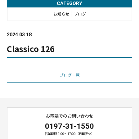
CATEGORY
お知らせ
ブログ
2024.03.18
Classico 126
ブログ一覧
お電話でのお問い合わせ
0197-31-1550
営業時間 9:00〜17:00（日曜定休）