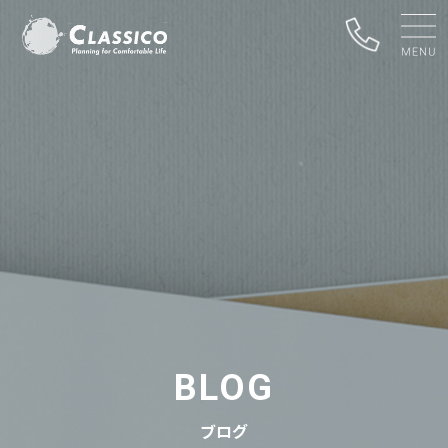
BLOG
ブログ