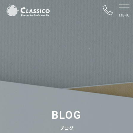
BLOG
ブログ