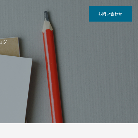
お問い合わせ
ログ