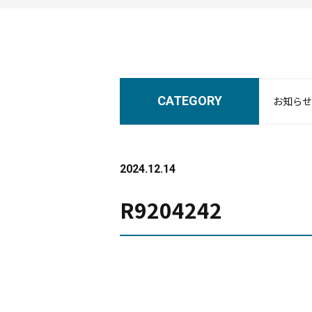
CATEGORY
お知らせ
2024.12.14
R9204242