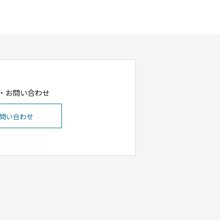
・お問い合わせ
問い合わせ