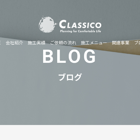
E
会社紹介
施工実績
ご依頼の流れ
施工メニュー
関連事業
ブ
BLOG
ブログ