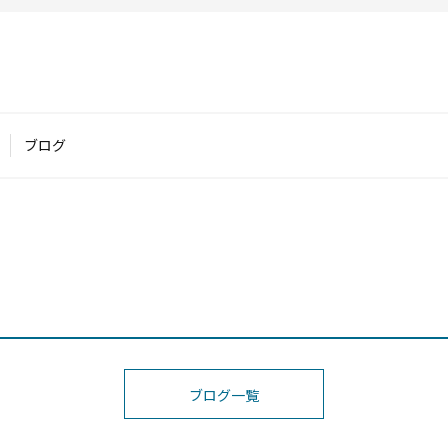
ブログ
ブログ一覧