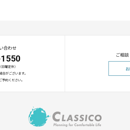
い合わせ
ご相談
-1550
00（日曜定休）
お
場合がございます。
ご予約ください。