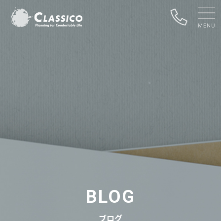
BLOG
ブログ