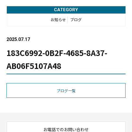
CATEGORY
お知らせ
ブログ
2025.07.17
183C6992-0B2F-4685-8A37-
AB06F5107A48
ブログ一覧
お電話でのお問い合わせ