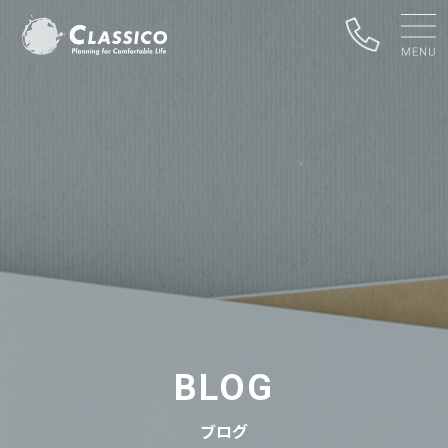
BLOG
ブログ