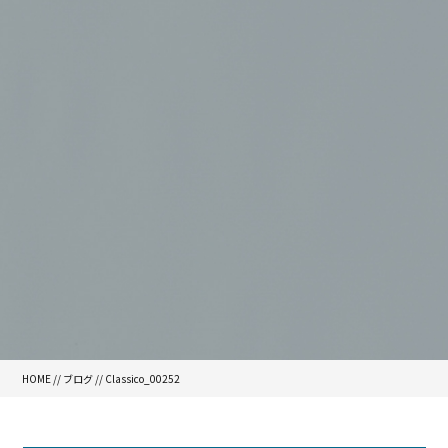
HOME
//
ブログ
// Classico_00252