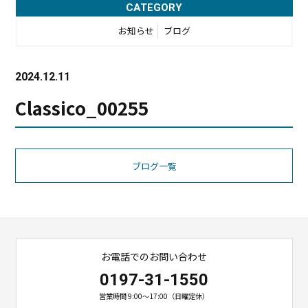
CATEGORY
お知らせ
ブログ
2024.12.11
Classico_00255
ブログ一覧
お電話でのお問い合わせ
0197-31-1550
営業時間 9:00〜17:00（日曜定休）