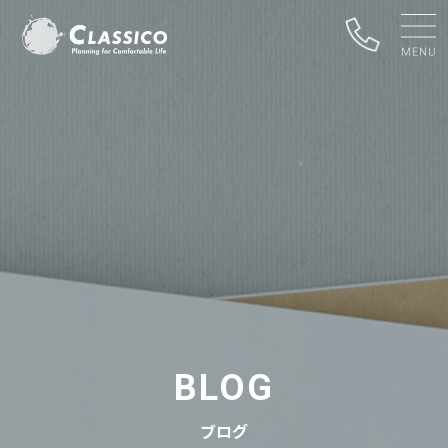
BLOG
ブログ