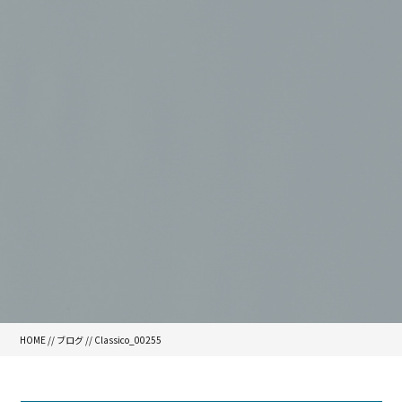
HOME
//
ブログ
// Classico_00255