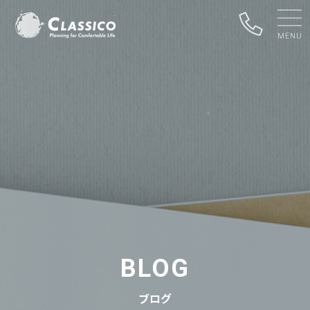
BLOG
ブログ