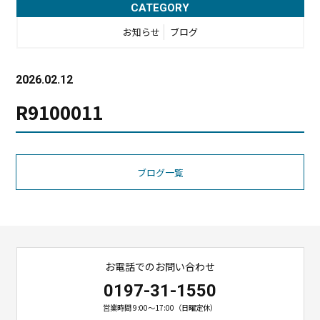
CATEGORY
お知らせ
ブログ
2026.02.12
R9100011
ブログ一覧
お電話でのお問い合わせ
0197-31-1550
営業時間 9:00〜17:00（日曜定休）