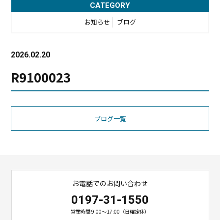
CATEGORY
お知らせ
ブログ
2026.02.20
R9100023
ブログ一覧
お電話でのお問い合わせ
0197-31-1550
営業時間 9:00〜17:00（日曜定休）