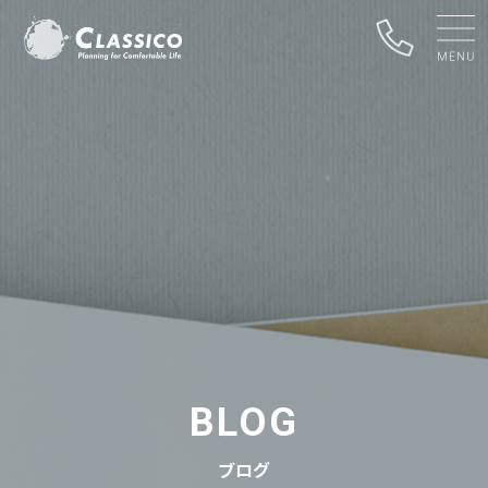
BLOG
ブログ