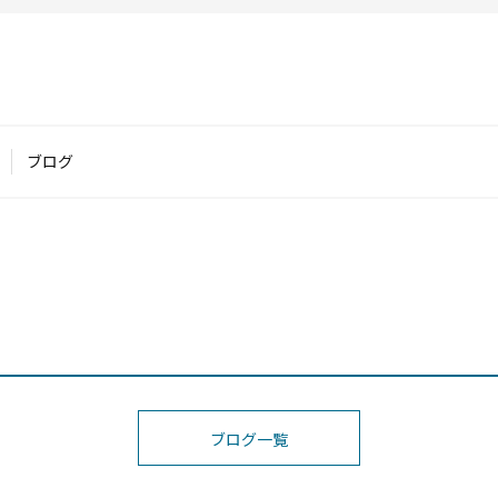
ブログ
ブログ一覧