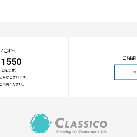
い合わせ
ご相談
-1550
00（日曜定休）
お
場合がございます。
ご予約ください。