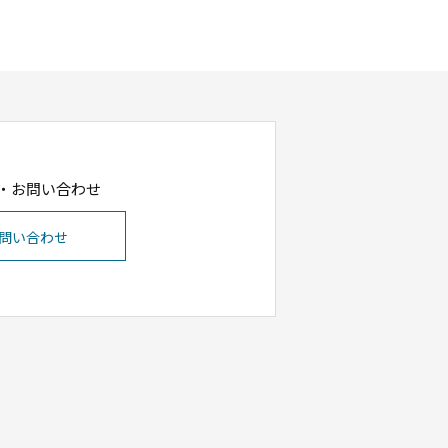
・お問い合わせ
問い合わせ