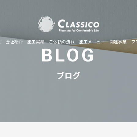
E
会社紹介
施工実績
ご依頼の流れ
施工メニュー
関連事業
ブ
BLOG
ブログ