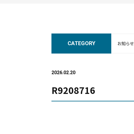
CATEGORY
お知らせ
2026.02.20
R9208716