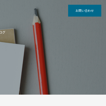
お問い合わせ
ログ